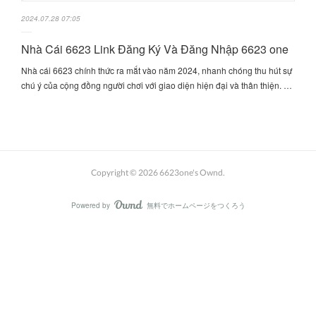
2024.07.28 07:05
Nhà Cái 6623 Link Đăng Ký Và Đăng Nhập 6623 one
Nhà cái 6623 chính thức ra mắt vào năm 2024, nhanh chóng thu hút sự
chú ý của cộng đồng người chơi với giao diện hiện đại và thân thiện. …
Copyright ©
2026
6623one's Ownd
.
Powered by
無料でホームページをつくろう
AmebaOwnd
フォロー